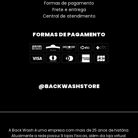
Formas de pagamento
Frete e entrega
Central de atendimento
FORMAS DE PAGAMENTO
@BACKWASHSTORE
A Back Wash é uma empresa com mais de 25 anos de história.
Atualmente a rede possui 9 lojas físicas, além da loja virtual.