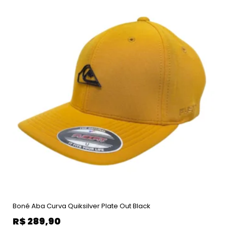
Boné Aba Curva Quiksilver Plate Out Black
R$
289,90