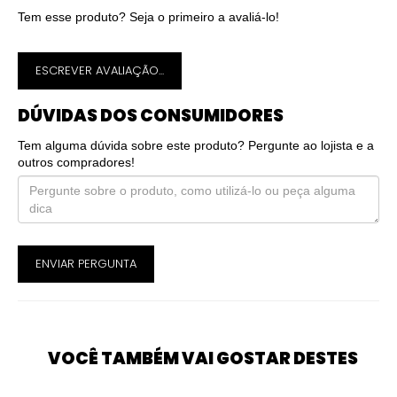
Tem esse produto? Seja o primeiro a avaliá-lo!
ESCREVER AVALIAÇÃO...
DÚVIDAS DOS CONSUMIDORES
Tem alguma dúvida sobre este produto? Pergunte ao lojista e a
outros compradores!
ENVIAR PERGUNTA
VOCÊ TAMBÉM VAI GOSTAR DESTES