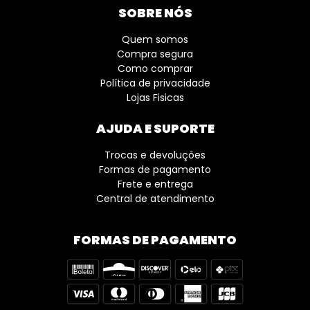
SOBRE NÓS
Quem somos
Compra segura
Como comprar
Política de privacidade
Lojas Fisicas
AJUDA E SUPORTE
Trocas e devoluções
Formas de pagamento
Frete e entrega
Central de atendimento
FORMAS DE PAGAMENTO