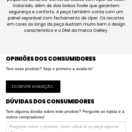
tratorado, além de dois bolsos foolie que garantem
segurança e conforto. A peça também conta com um
painel separável com fechamento de zíper. Os recortes
em cores ao longo da peça ilustram muito bem o design
característico e o DNA da marca Oakley.
OPINIÕES DOS CONSUMIDORES
Tem esse produto? Seja o primeiro a avaliá-lo!
ESCREVER AVALIAÇÃO...
DÚVIDAS DOS CONSUMIDORES
Tem alguma dúvida sobre este produto? Pergunte ao lojista e a
outros compradores!