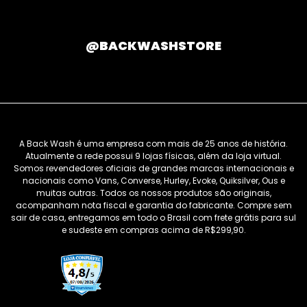
@BACKWASHSTORE
A Back Wash é uma empresa com mais de 25 anos de história.
Atualmente a rede possui 9 lojas físicas, além da loja virtual.
Somos revendedores oficiais de grandes marcas internacionais e
nacionais como Vans, Converse, Hurley, Evoke, Quiksilver, Ous e
muitas outras. Todos os nossos produtos são originais,
acompanham nota fiscal e garantia do fabricante. Compre sem
sair de casa, entregamos em todo o Brasil com frete grátis para sul
e sudeste em compras acima de R$299,90.