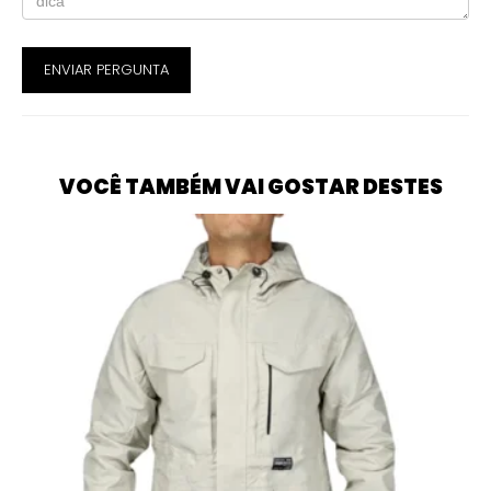
ENVIAR PERGUNTA
VOCÊ TAMBÉM VAI GOSTAR DESTES