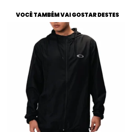
VOCÊ TAMBÉM VAI GOSTAR DESTES