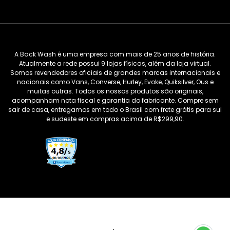
A Back Wash é uma empresa com mais de 25 anos de história.
Atualmente a rede possui 9 lojas físicas, além da loja virtual.
Somos revendedores oficiais de grandes marcas internacionais e
nacionais como Vans, Converse, Hurley, Evoke, Quiksilver, Ous e
muitas outras. Todos os nossos produtos são originais,
acompanham nota fiscal e garantia do fabricante. Compre sem
sair de casa, entregamos em todo o Brasil com frete grátis para sul
e sudeste em compras acima de R$299,90.