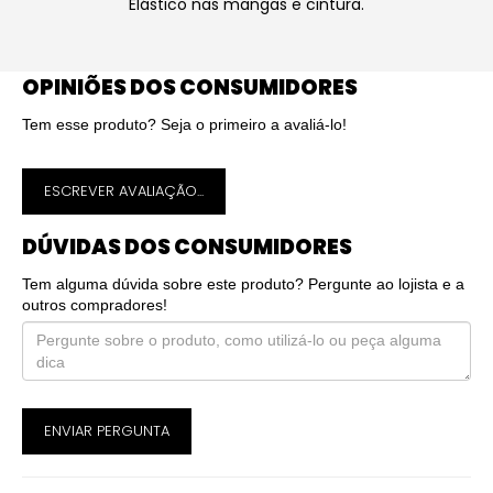
Elástico nas mangas e cintura.
OPINIÕES DOS CONSUMIDORES
Tem esse produto? Seja o primeiro a avaliá-lo!
ESCREVER AVALIAÇÃO...
DÚVIDAS DOS CONSUMIDORES
Tem alguma dúvida sobre este produto? Pergunte ao lojista e a
outros compradores!
ENVIAR PERGUNTA