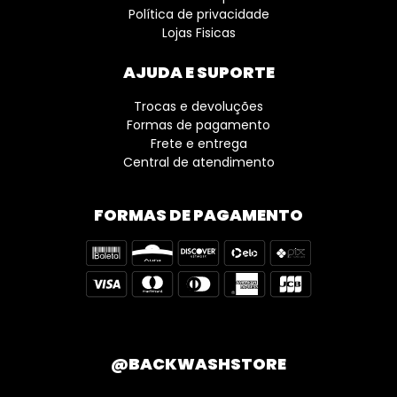
Política de privacidade
Lojas Fisicas
AJUDA E SUPORTE
Trocas e devoluções
Formas de pagamento
Frete e entrega
Central de atendimento
FORMAS DE PAGAMENTO
@BACKWASHSTORE