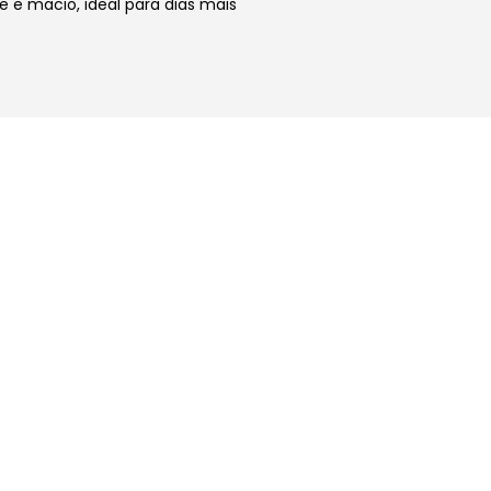
 e macio, ideal para dias mais