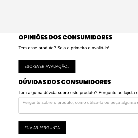
OPINIÕES DOS CONSUMIDORES
Tem esse produto? Seja o primeiro a avaliá-lo!
ESCREVER AVALIAÇÃO...
DÚVIDAS DOS CONSUMIDORES
Tem alguma dúvida sobre este produto? Pergunte ao lojista 
ENVIAR PERGUNTA