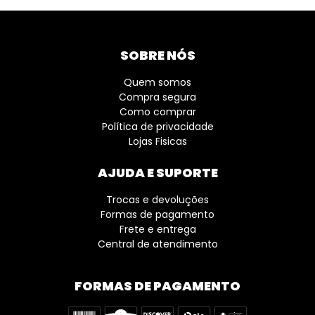
SOBRE NÓS
Quem somos
Compra segura
Como comprar
Política de privacidade
Lojas Fisicas
AJUDA E SUPORTE
Trocas e devoluções
Formas de pagamento
Frete e entrega
Central de atendimento
FORMAS DE PAGAMENTO