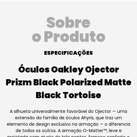
Sobre
o Produto
ESPECIFICAÇÕES
Óculos Oakley Ojector
Prizm Black Polarized Matte
Black Tortoise
A silhueta universalmente favorável do Ojector — uma
extensão da família de óculos Ahyris, que traz um
elemento de design exclusivo na armação — o diferencia
de todos os outros. A armação O-Matter™, leve e