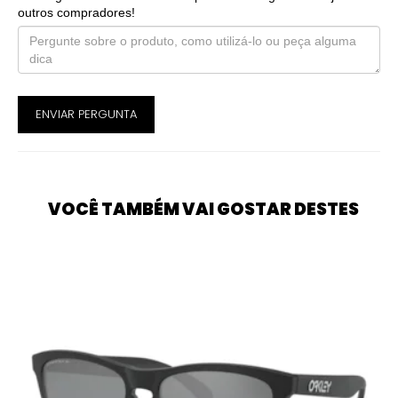
outros compradores!
ENVIAR PERGUNTA
VOCÊ TAMBÉM VAI GOSTAR DESTES