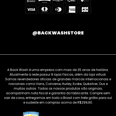
@BACKWASHSTORE
A Back Wash é uma empresa com mais de 25 anos de história.
Atualmente a rede possui 9 lojas físicas, além da loja virtual.
Somos revendedores oficiais de grandes marcas internacionais e
nacionais como Vans, Converse, Hurley, Evoke, Quiksilver, Ous e
muitas outras. Todos os nossos produtos são originais,
acompanham nota fiscal e garantia do fabricante. Compre sem
sair de casa, entregamos em todo o Brasil com frete grátis para sul
e sudeste em compras acima de R$299,90.