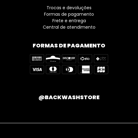
Trocas e devoluções
Formas de pagamento
Frete e entrega
Central de atendimento
FORMAS DE PAGAMENTO
@BACKWASHSTORE