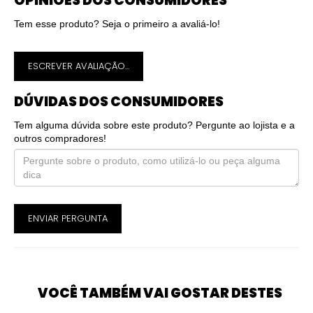
OPINIÕES DOS CONSUMIDORES
Tem esse produto? Seja o primeiro a avaliá-lo!
ESCREVER AVALIAÇÃO...
DÚVIDAS DOS CONSUMIDORES
Tem alguma dúvida sobre este produto? Pergunte ao lojista e a
outros compradores!
ENVIAR PERGUNTA
VOCÊ TAMBÉM VAI GOSTAR DESTES