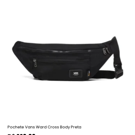
Pochete Vans Ward Cross Body Preta