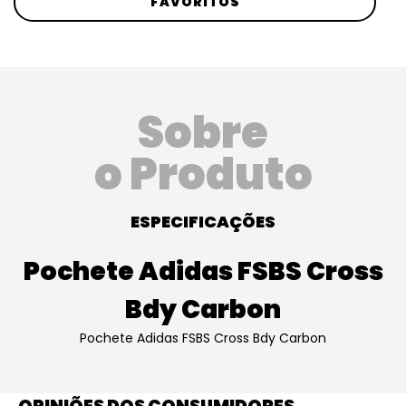
FAVORITOS
Sobre
o Produto
ESPECIFICAÇÕES
Pochete Adidas FSBS Cross
Bdy Carbon
Pochete Adidas FSBS Cross Bdy Carbon