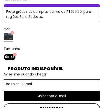
Frete grátis nas compras acima de R$299,90, para
regiões Sul e Sudeste.
Cor
Tamanho
Único
PRODUTO INDISPONÍVEL
Avise-me quando chegar