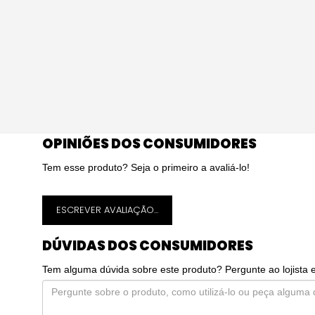
OPINIÕES DOS CONSUMIDORES
Tem esse produto? Seja o primeiro a avaliá-lo!
ESCREVER AVALIAÇÃO...
DÚVIDAS DOS CONSUMIDORES
Tem alguma dúvida sobre este produto? Pergunte ao lojista 