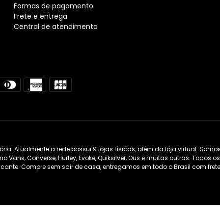
Formas de pagamento
Frete e entrega
Central de atendimento
. Atualmente a rede possui 9 lojas físicas, além da loja virtual. Somo
 Vans, Converse, Hurley, Evoke, Quiksilver, Ous e muitas outras. Todos 
cante. Compre sem sair de casa, entregamos em todo o Brasil com frete 