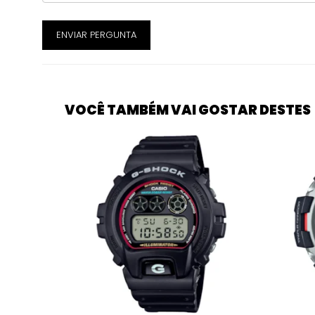
ENVIAR PERGUNTA
VOCÊ TAMBÉM VAI GOSTAR DESTES