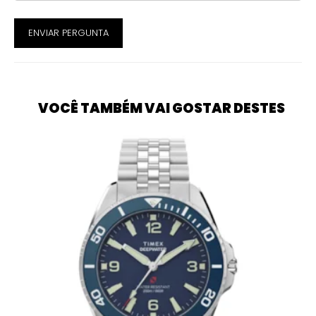
ENVIAR PERGUNTA
VOCÊ TAMBÉM VAI GOSTAR DESTES