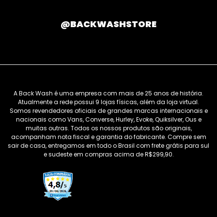
@BACKWASHSTORE
A Back Wash é uma empresa com mais de 25 anos de história.
Atualmente a rede possui 9 lojas físicas, além da loja virtual.
Somos revendedores oficiais de grandes marcas internacionais e
nacionais como Vans, Converse, Hurley, Evoke, Quiksilver, Ous e
muitas outras. Todos os nossos produtos são originais,
acompanham nota fiscal e garantia do fabricante. Compre sem
sair de casa, entregamos em todo o Brasil com frete grátis para sul
e sudeste em compras acima de R$299,90.