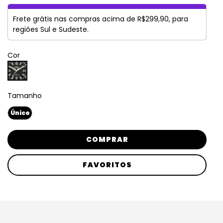
Frete grátis nas compras acima de R$299,90, para
regiões Sul e Sudeste.
Cor
Tamanho
Único
COMPRAR
FAVORITOS