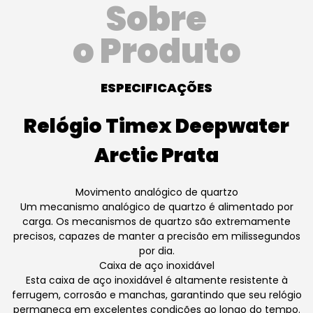
Sobre
o Produto
ESPECIFICAÇÕES
Relógio Timex Deepwater
Arctic Prata
Movimento analógico de quartzo
Um mecanismo analógico de quartzo é alimentado por
carga. Os mecanismos de quartzo são extremamente
precisos, capazes de manter a precisão em milissegundos
por dia.
Caixa de aço inoxidável
Esta caixa de aço inoxidável é altamente resistente à
ferrugem, corrosão e manchas, garantindo que seu relógio
permaneça em excelentes condições ao longo do tempo.