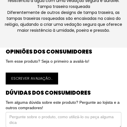
resistência à água com uma vedação segura e durável.
Tampa traseira rosqueada
Diferentemente de outros designs de tampa traseira, as
tampas traseiras rosqueadas são encaixadas na caixa do
relógio, ajudando a criar uma vedação segura que oferece
maior resistência à umidade, poeira e pressão.
OPINIÕES DOS CONSUMIDORES
Tem esse produto? Seja o primeiro a avaliá-lo!
ESCREVER AVALIAÇÃO...
DÚVIDAS DOS CONSUMIDORES
Tem alguma dúvida sobre este produto? Pergunte ao lojista e a
outros compradores!