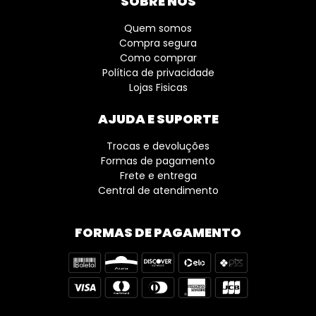
SOBRE NÓS
Quem somos
Compra segura
Como comprar
Política de privacidade
Lojas Fisicas
AJUDA E SUPORTE
Trocas e devoluções
Formas de pagamento
Frete e entrega
Central de atendimento
FORMAS DE PAGAMENTO