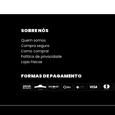
SOBRE NÓS
Quem somos
Compra segura
Como comprar
Política de privacidade
Lojas Fisicas
FORMAS DE PAGAMENTO