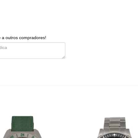
e a outros compradores!