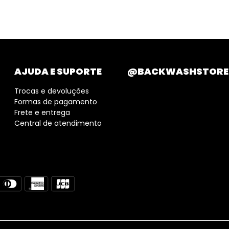
AJUDA E SUPORTE
@BACKWASHSTORE
Trocas e devoluções
Formas de pagamento
Frete e entrega
Central de atendimento