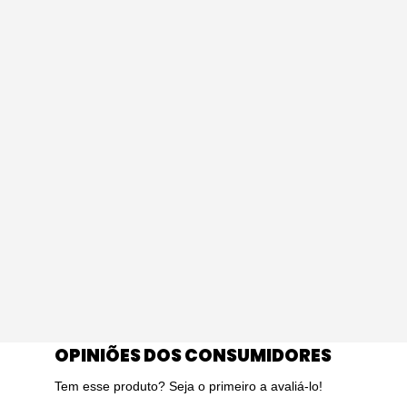
OPINIÕES DOS CONSUMIDORES
Tem esse produto? Seja o primeiro a avaliá-lo!