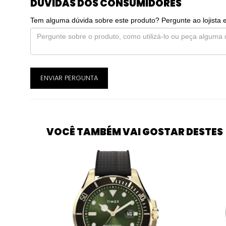
DÚVIDAS DOS CONSUMIDORES
Tem alguma dúvida sobre este produto? Pergunte ao lojista 
ENVIAR PERGUNTA
VOCÊ TAMBÉM VAI GOSTAR DESTES