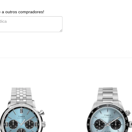
e a outros compradores!