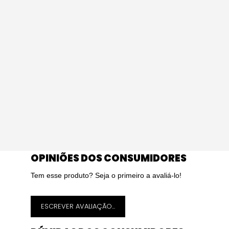
OPINIÕES DOS CONSUMIDORES
Tem esse produto? Seja o primeiro a avaliá-lo!
ESCREVER AVALIAÇÃO...