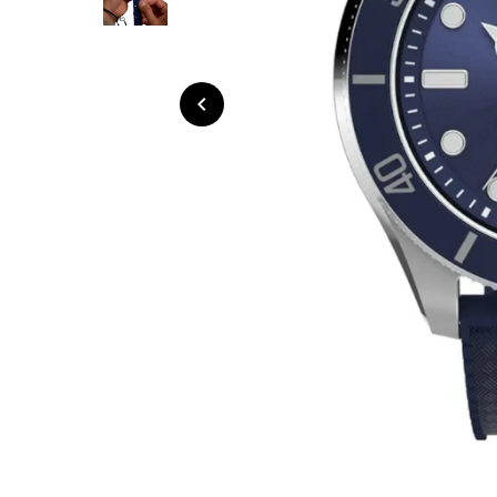
navigate_before