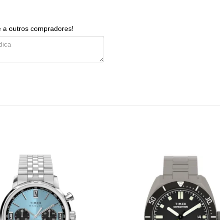
e a outros compradores!