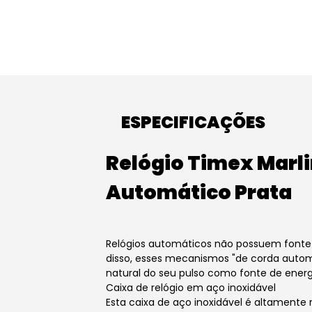
ESPECIFICAÇÕES
Relógio Timex Marli
Automático Prata
Relógios automáticos não possuem fonte 
disso, esses mecanismos "de corda auto
natural do seu pulso como fonte de energ
Caixa de relógio em aço inoxidável
Esta caixa de aço inoxidável é altamente 