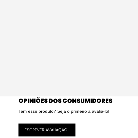
OPINIÕES DOS CONSUMIDORES
Tem esse produto? Seja o primeiro a avaliá-lo!
ESCREVER AVALIAÇÃO...