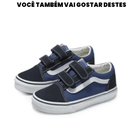
VOCÊ TAMBÉM VAI GOSTAR DESTES