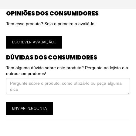
OPINIÕES DOS CONSUMIDORES
Tem esse produto? Seja o primeiro a avaliá-lo!
ESCREVER AVALIAÇÃO...
DÚVIDAS DOS CONSUMIDORES
Tem alguma dúvida sobre este produto? Pergunte ao lojista e a
outros compradores!
ENVIAR PERGUNTA