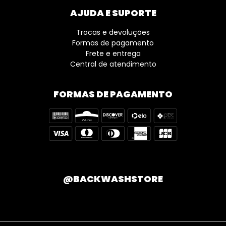
AJUDA E SUPORTE
Trocas e devoluções
Formas de pagamento
Frete e entrega
Central de atendimento
FORMAS DE PAGAMENTO
@BACKWASHSTORE