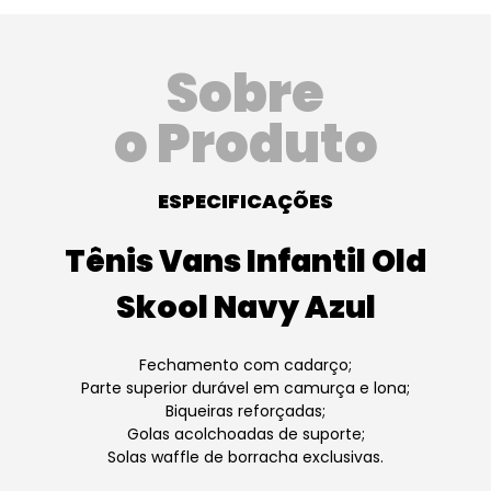
Sobre
o Produto
ESPECIFICAÇÕES
Tênis Vans Infantil Old
Skool Navy Azul
Fechamento com cadarço;
Parte superior durável em camurça e lona;
Biqueiras reforçadas;
Golas acolchoadas de suporte;
Solas waffle de borracha exclusivas.