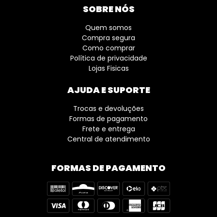
SOBRE NÓS
Quem somos
Compra segura
Como comprar
Política de privacidade
Lojas Fisicas
AJUDA E SUPORTE
Trocas e devoluções
Formas de pagamento
Frete e entrega
Central de atendimento
FORMAS DE PAGAMENTO