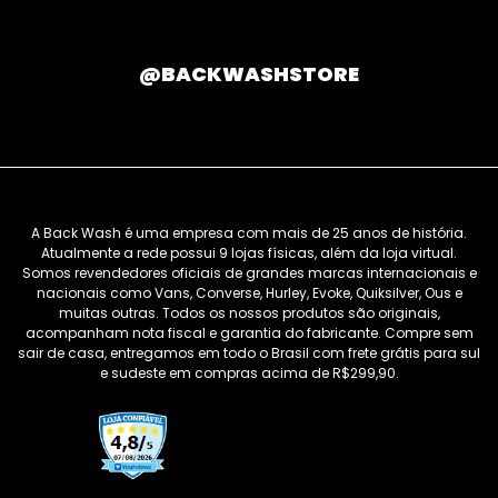
@BACKWASHSTORE
A Back Wash é uma empresa com mais de 25 anos de história.
Atualmente a rede possui 9 lojas físicas, além da loja virtual.
Somos revendedores oficiais de grandes marcas internacionais e
nacionais como Vans, Converse, Hurley, Evoke, Quiksilver, Ous e
muitas outras. Todos os nossos produtos são originais,
acompanham nota fiscal e garantia do fabricante. Compre sem
sair de casa, entregamos em todo o Brasil com frete grátis para sul
e sudeste em compras acima de R$299,90.