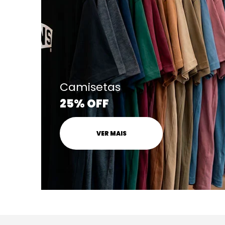
Camisetas
25% OFF
VER MAIS