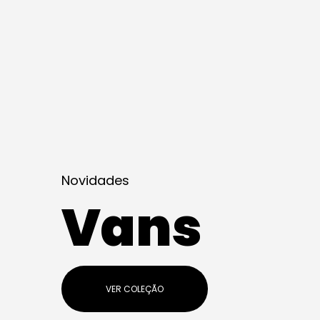
Novidades
Vans
VER COLEÇÃO