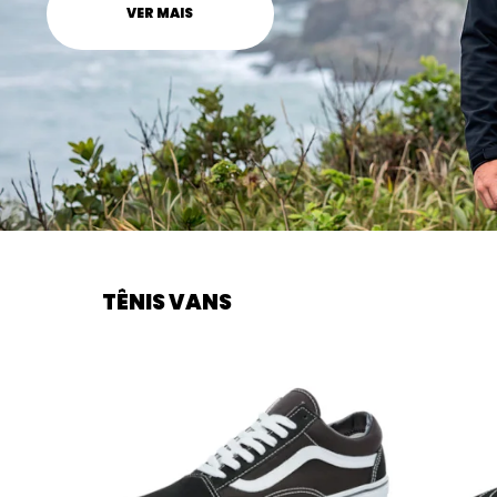
TÊNIS VANS