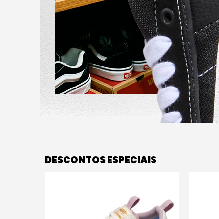
DESCONTOS ESPECIAIS