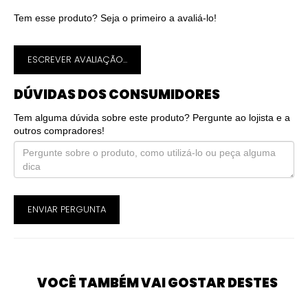
Tem esse produto? Seja o primeiro a avaliá-lo!
ESCREVER AVALIAÇÃO...
DÚVIDAS DOS CONSUMIDORES
Tem alguma dúvida sobre este produto? Pergunte ao lojista e a
outros compradores!
ENVIAR PERGUNTA
VOCÊ TAMBÉM VAI GOSTAR DESTES