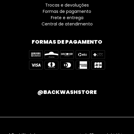
Trocas e devoluções
Formas de pagamento
Frete e entrega
Central de atendimento
FORMAS DE PAGAMENTO
@BACKWASHSTORE