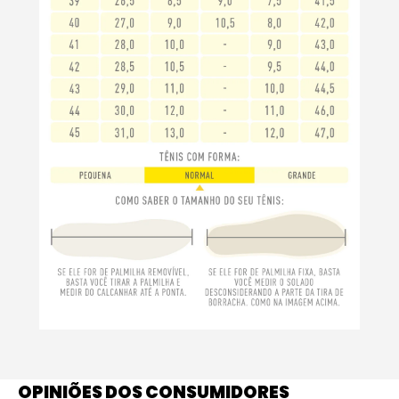
OPINIÕES DOS CONSUMIDORES