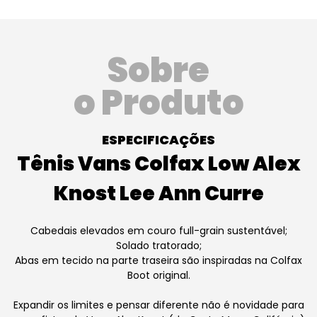
Sobre
o Produto
ESPECIFICAÇÕES
Tênis Vans Colfax Low Alex
Knost Lee Ann Curre
Cabedais elevados em couro full-grain sustentável;
Solado tratorado;
Abas em tecido na parte traseira são inspiradas na Colfax
Boot original.
Expandir os limites e pensar diferente não é novidade para