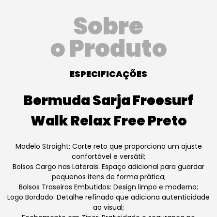
Sobre
o Produto
ESPECIFICAÇÕES
Bermuda Sarja Freesurf
Walk Relax Free Preto
Modelo Straight: Corte reto que proporciona um ajuste
confortável e versátil;
Bolsos Cargo nas Laterais: Espaço adicional para guardar
pequenos itens de forma prática;
Bolsos Traseiros Embutidos: Design limpo e moderno;
Logo Bordado: Detalhe refinado que adiciona autenticidade
ao visual;