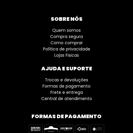
SOBRE NÓS
Quem somos
Compra segura
Como comprar
Política de privacidade
Lojas Fisicas
AJUDA E SUPORTE
Trocas e devoluções
Formas de pagamento
Frete e entrega
Central de atendimento
FORMAS DE PAGAMENTO