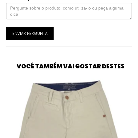
ENVIAR PERGUNTA
VOCÊ TAMBÉM VAI GOSTAR DESTES