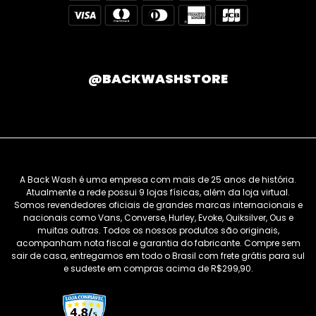
@BACKWASHSTORE
A Back Wash é uma empresa com mais de 25 anos de história.
Atualmente a rede possui 9 lojas físicas, além da loja virtual.
Somos revendedores oficiais de grandes marcas internacionais e
nacionais como Vans, Converse, Hurley, Evoke, Quiksilver, Ous e
muitas outras. Todos os nossos produtos são originais,
acompanham nota fiscal e garantia do fabricante. Compre sem
sair de casa, entregamos em todo o Brasil com frete grátis para sul
e sudeste em compras acima de R$299,90.