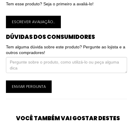
Tem esse produto? Seja o primeiro a avaliá-lo!
ESCREVER AVALIAÇÃO...
DÚVIDAS DOS CONSUMIDORES
Tem alguma dúvida sobre este produto? Pergunte ao lojista e a
outros compradores!
ENVIAR PERGUNTA
VOCÊ TAMBÉM VAI GOSTAR DESTES