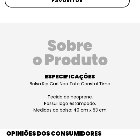
FAVORITOS
Sobre
o Produto
ESPECIFICAÇÕES
Bolsa Rip Curl Neo Tote Coastal Time
Tecido de neoprene.
Possui logo estampado.
Medidas da bolsa: 40 cm x 53 cm
OPINIÕES DOS CONSUMIDORES