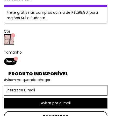
Frete grátis nas compras acima de R$299,90, para
regiões Sul e Sudeste.
Cor
Tamanho
Único
PRODUTO INDISPONÍVEL
Avise-me quando chegar