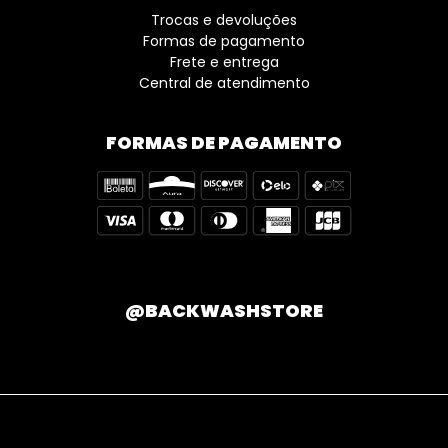
Trocas e devoluções
Formas de pagamento
Frete e entrega
Central de atendimento
FORMAS DE PAGAMENTO
@BACKWASHSTORE