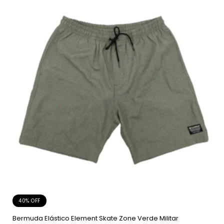
40% OFF
Bermuda Elástico Element Skate Zone Verde Militar