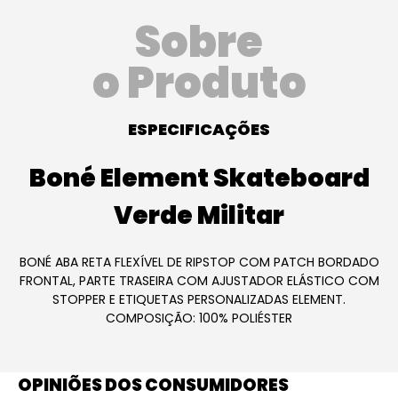
Sobre
o Produto
ESPECIFICAÇÕES
Boné Element Skateboard
Verde Militar
BONÉ ABA RETA FLEXÍVEL DE RIPSTOP COM PATCH BORDADO
FRONTAL, PARTE TRASEIRA COM AJUSTADOR ELÁSTICO COM
STOPPER E ETIQUETAS PERSONALIZADAS ELEMENT.
COMPOSIÇÃO: 100% POLIÉSTER
OPINIÕES DOS CONSUMIDORES