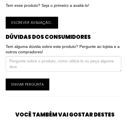
Tem esse produto? Seja o primeiro a avaliá-lo!
ESCREVER AVALIAÇÃO...
DÚVIDAS DOS CONSUMIDORES
Tem alguma dúvida sobre este produto? Pergunte ao lojista e a
outros compradores!
ENVIAR PERGUNTA
VOCÊ TAMBÉM VAI GOSTAR DESTES