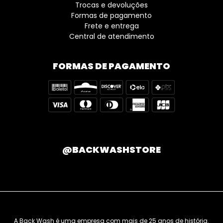
Trocas e devoluções
Formas de pagamento
Frete e entrega
Central de atendimento
FORMAS DE PAGAMENTO
@BACKWASHSTORE
A Back Wash é uma empresa com mais de 25 anos de história.