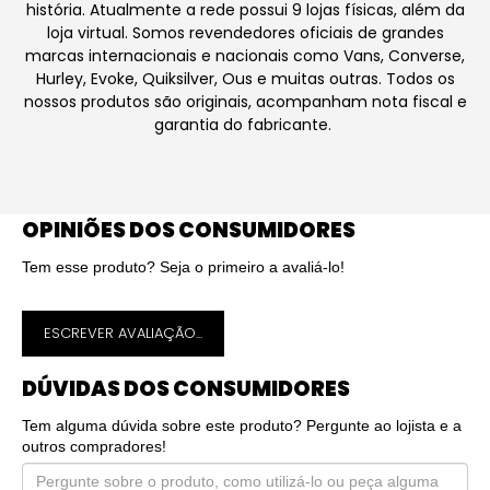
história. Atualmente a rede possui 9 lojas físicas, além da
loja virtual. Somos revendedores oficiais de grandes
marcas internacionais e nacionais como Vans, Converse,
Hurley, Evoke, Quiksilver, Ous e muitas outras. Todos os
nossos produtos são originais, acompanham nota fiscal e
garantia do fabricante.
OPINIÕES DOS CONSUMIDORES
Tem esse produto? Seja o primeiro a avaliá-lo!
ESCREVER AVALIAÇÃO...
DÚVIDAS DOS CONSUMIDORES
Tem alguma dúvida sobre este produto? Pergunte ao lojista e a
outros compradores!