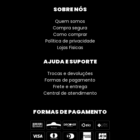
SOBRE NÓS
Quem somos
Compra segura
Como comprar
Política de privacidade
Lojas Fisicas
AJUDA E SUPORTE
Trocas e devoluções
Formas de pagamento
Frete e entrega
Central de atendimento
FORMAS DE PAGAMENTO