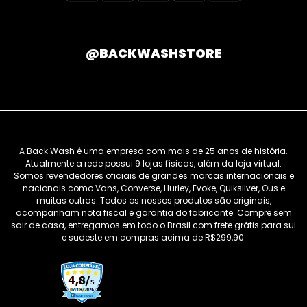
@BACKWASHSTORE
A Back Wash é uma empresa com mais de 25 anos de história.
Atualmente a rede possui 9 lojas físicas, além da loja virtual.
Somos revendedores oficiais de grandes marcas internacionais e
nacionais como Vans, Converse, Hurley, Evoke, Quiksilver, Ous e
muitas outras. Todos os nossos produtos são originais,
acompanham nota fiscal e garantia do fabricante. Compre sem
sair de casa, entregamos em todo o Brasil com frete grátis para sul
e sudeste em compras acima de R$299,90.