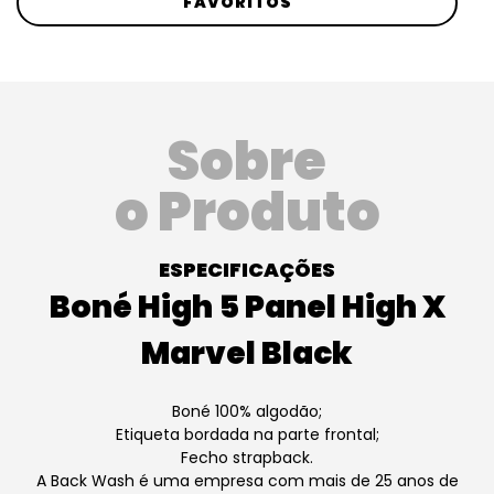
FAVORITOS
Sobre
o Produto
ESPECIFICAÇÕES
Boné High 5 Panel High X
Marvel Black
Boné 100% algodão;
Etiqueta bordada na parte frontal;
Fecho strapback.
A Back Wash é uma empresa com mais de 25 anos de