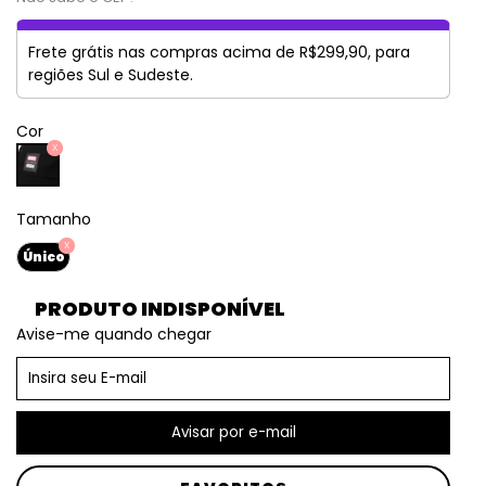
Frete grátis nas compras acima de R$299,90, para
regiões Sul e Sudeste.
Cor
Tamanho
Único
PRODUTO INDISPONÍVEL
Avise-me quando chegar