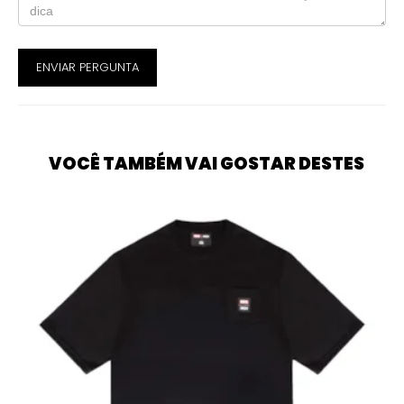
ENVIAR PERGUNTA
VOCÊ TAMBÉM VAI GOSTAR DESTES