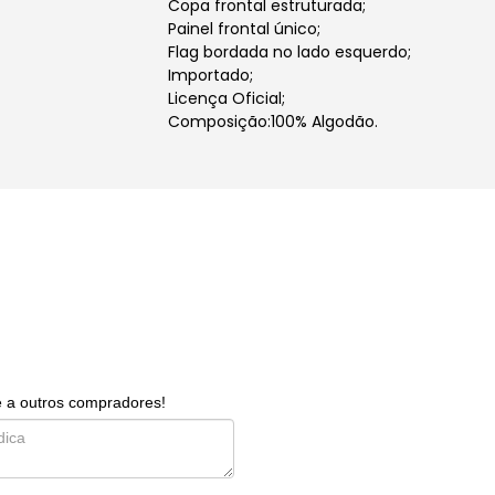
Copa frontal estruturada;
Painel frontal único;
Flag bordada no lado esquerdo;
Importado;
Licença Oficial;
Composição:100% Algodão.
e a outros compradores!