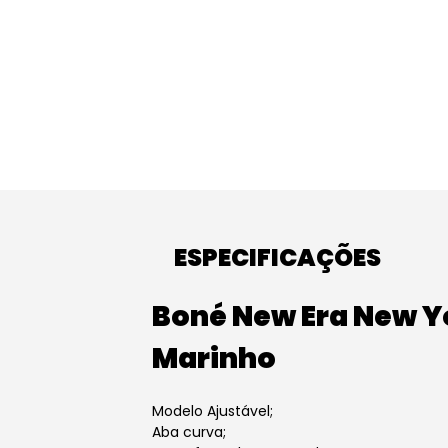
ESPECIFICAÇÕES
Boné New Era New Y
Marinho
Modelo Ajustável;
Aba curva;