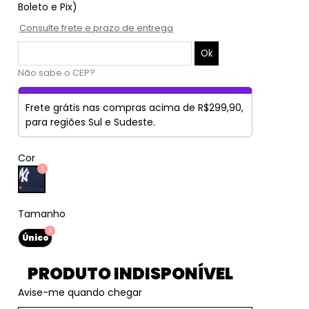
Boleto e Pix)
Consulte frete e prazo de entrega
Não sabe o CEP?
Frete grátis nas compras acima de R$299,90,
para regiões Sul e Sudeste.
Cor
Tamanho
Único
PRODUTO INDISPONÍVEL
Avise-me quando chegar