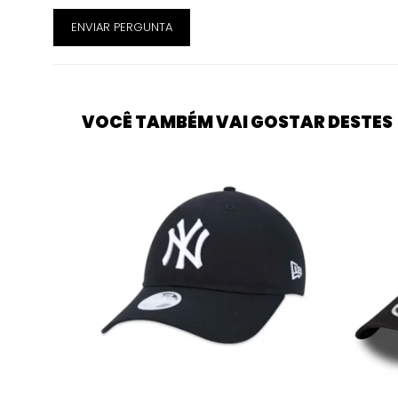
ENVIAR PERGUNTA
VOCÊ TAMBÉM VAI GOSTAR DESTES