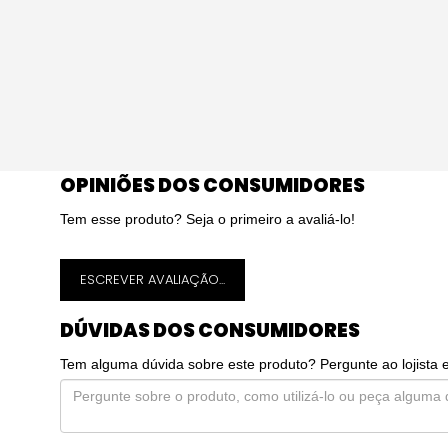
OPINIÕES DOS CONSUMIDORES
Tem esse produto? Seja o primeiro a avaliá-lo!
ESCREVER AVALIAÇÃO...
DÚVIDAS DOS CONSUMIDORES
Tem alguma dúvida sobre este produto? Pergunte ao lojista 