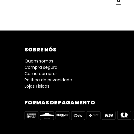
M
SOBRE NÓS
Quem somos
Compra segura
Como comprar
Política de privacidade
Lojas Fisicas
FORMAS DE PAGAMENTO