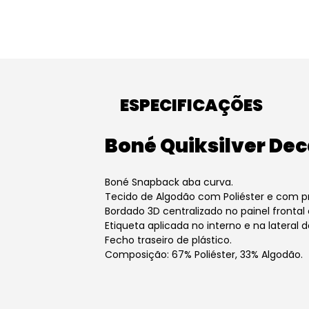
ESPECIFICAÇÕES
Boné Quiksilver De
Boné Snapback aba curva.
Tecido de Algodão com Poliéster e com p
Bordado 3D centralizado no painel frontal e
Etiqueta aplicada no interno e na lateral d
Fecho traseiro de plástico.
Composição: 67% Poliéster, 33% Algodão.