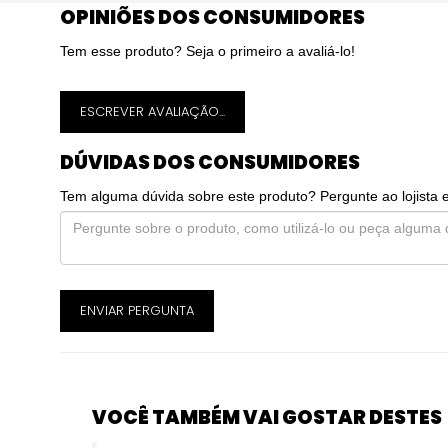
OPINIÕES DOS CONSUMIDORES
Tem esse produto? Seja o primeiro a avaliá-lo!
ESCREVER AVALIAÇÃO...
DÚVIDAS DOS CONSUMIDORES
Tem alguma dúvida sobre este produto? Pergunte ao lojista 
ENVIAR PERGUNTA
VOCÊ TAMBÉM VAI GOSTAR DESTES