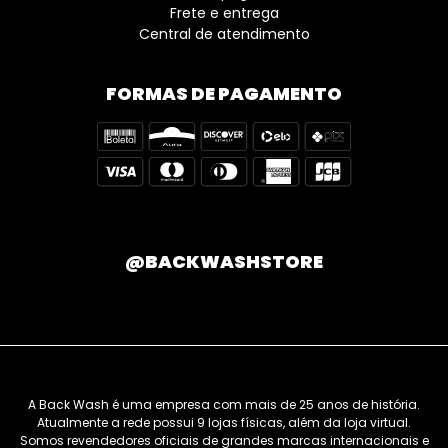
Frete e entrega
Central de atendimento
FORMAS DE PAGAMENTO
@BACKWASHSTORE
A Back Wash é uma empresa com mais de 25 anos de história.
Atualmente a rede possui 9 lojas físicas, além da loja virtual.
Somos revendedores oficiais de grandes marcas internacionais e