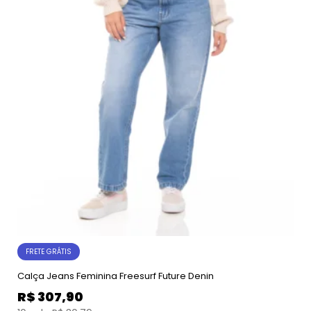
FRETE GRÁTIS
Calça Jeans Feminina Freesurf Future Denin
R$
307,90