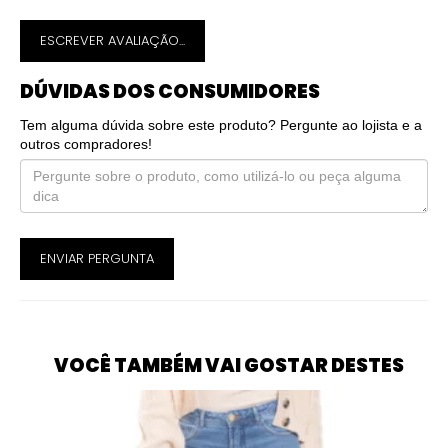
ESCREVER AVALIAÇÃO...
DÚVIDAS DOS CONSUMIDORES
Tem alguma dúvida sobre este produto? Pergunte ao lojista e a
outros compradores!
ENVIAR PERGUNTA
VOCÊ TAMBÉM VAI GOSTAR DESTES