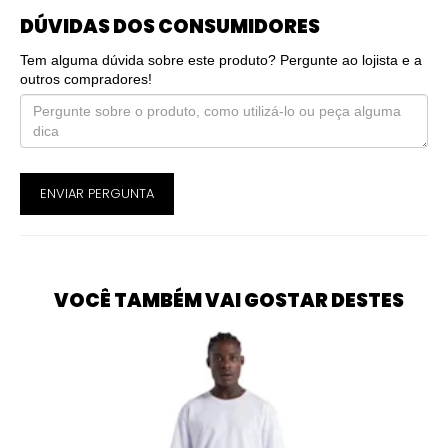
DÚVIDAS DOS CONSUMIDORES
Tem alguma dúvida sobre este produto? Pergunte ao lojista e a
outros compradores!
ENVIAR PERGUNTA
VOCÊ TAMBÉM VAI GOSTAR DESTES