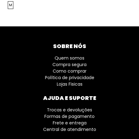
M
SOBRE NÓS
Quem somos
Compra segura
Como comprar
Política de privacidade
Lojas Fisicas
AJUDA E SUPORTE
Trocas e devoluções
Formas de pagamento
Frete e entrega
Central de atendimento