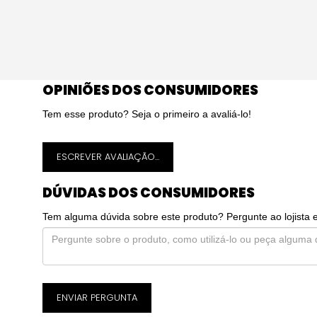
OPINIÕES DOS CONSUMIDORES
Tem esse produto? Seja o primeiro a avaliá-lo!
ESCREVER AVALIAÇÃO...
DÚVIDAS DOS CONSUMIDORES
Tem alguma dúvida sobre este produto? Pergunte ao lojista 
ENVIAR PERGUNTA