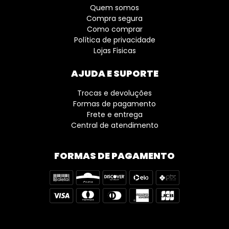
Quem somos
Compra segura
Como comprar
Política de privacidade
Lojas Fisicas
AJUDA E SUPORTE
Trocas e devoluções
Formas de pagamento
Frete e entrega
Central de atendimento
FORMAS DE PAGAMENTO