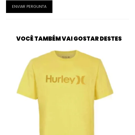
ENVIAR PERGUNTA
VOCÊ TAMBÉM VAI GOSTAR DESTES