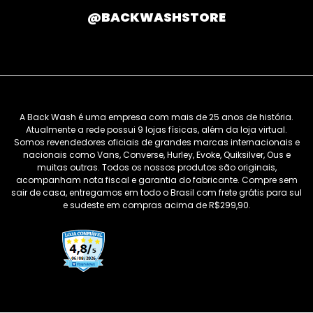
@BACKWASHSTORE
A Back Wash é uma empresa com mais de 25 anos de história.
Atualmente a rede possui 9 lojas físicas, além da loja virtual.
Somos revendedores oficiais de grandes marcas internacionais e
nacionais como Vans, Converse, Hurley, Evoke, Quiksilver, Ous e
muitas outras. Todos os nossos produtos são originais,
acompanham nota fiscal e garantia do fabricante. Compre sem
sair de casa, entregamos em todo o Brasil com frete grátis para sul
e sudeste em compras acima de R$299,90.