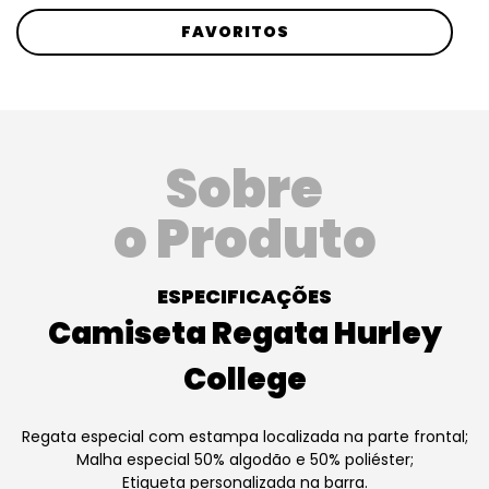
FAVORITOS
Sobre
o Produto
ESPECIFICAÇÕES
Camiseta Regata Hurley
College
Regata especial com estampa localizada na parte frontal;
Malha especial 50% algodão e 50% poliéster;
Etiqueta personalizada na barra.