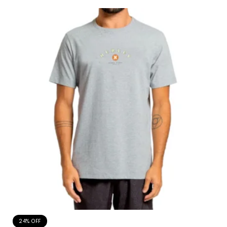
24% OFF