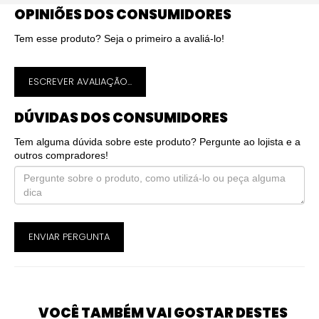
OPINIÕES DOS CONSUMIDORES
Tem esse produto? Seja o primeiro a avaliá-lo!
ESCREVER AVALIAÇÃO...
DÚVIDAS DOS CONSUMIDORES
Tem alguma dúvida sobre este produto? Pergunte ao lojista e a
outros compradores!
ENVIAR PERGUNTA
VOCÊ TAMBÉM VAI GOSTAR DESTES