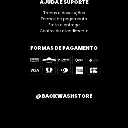
AJUDA E SUPORTE
Trocas e devoluções
Formas de pagamento
Frete e entrega
Central de atendimento
FORMAS DE PAGAMENTO
@BACKWASHSTORE