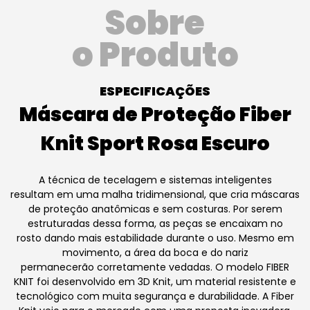
Sobre
o Produto
ESPECIFICAÇÕES
Máscara de Proteção Fiber
Knit Sport Rosa Escuro
A técnica de tecelagem e sistemas inteligentes
resultam em uma malha tridimensional, que cria máscaras
de proteção anatômicas e sem costuras. Por serem
estruturadas dessa forma, as peças se encaixam no
rosto dando mais estabilidade durante o uso. Mesmo em
movimento, a área da boca e do nariz
permanecerão corretamente vedadas. O modelo FIBER
KNIT foi desenvolvido em 3D Knit, um material resistente e
tecnológico com muita segurança e durabilidade. A Fiber