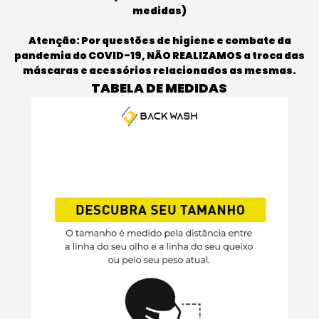
medidas)
Atenção: Por questões de higiene e combate da
pandemia do COVID-19, NÃO REALIZAMOS a troca das
máscaras e acessórios relacionados as mesmas.
TABELA DE MEDIDAS