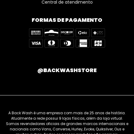
Central de atendimento
FORMAS DE PAGAMENTO
@BACKWASHSTORE
A Back Wash é uma empresa com mais de 25 anos de história.
Atualmente a rede possui 9 lojas físicas, além da loja virtual.
Somos revendedores oficiais de grandes marcas internacionais e
nacionais como Vans, Converse, Hurley, Evoke, Quiksilver, Ous e