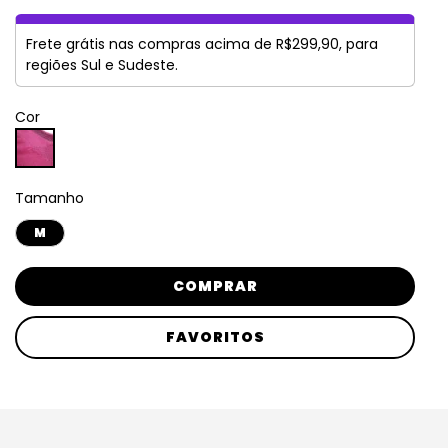
Frete grátis nas compras acima de R$299,90, para
regiões Sul e Sudeste.
Cor
Tamanho
M
COMPRAR
FAVORITOS