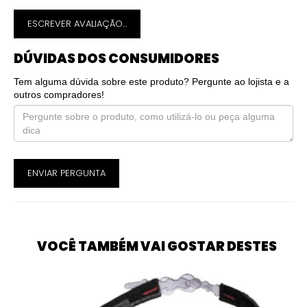
ESCREVER AVALIAÇÃO...
DÚVIDAS DOS CONSUMIDORES
Tem alguma dúvida sobre este produto? Pergunte ao lojista e a
outros compradores!
ENVIAR PERGUNTA
VOCÊ TAMBÉM VAI GOSTAR DESTES