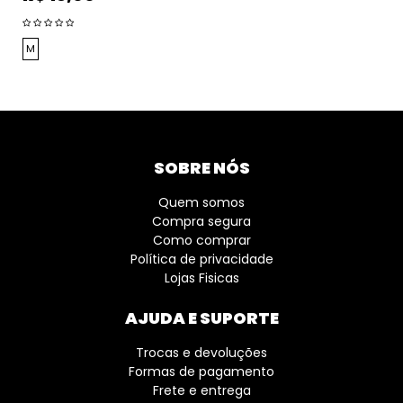
M
SOBRE NÓS
Quem somos
Compra segura
Como comprar
Política de privacidade
Lojas Fisicas
AJUDA E SUPORTE
Trocas e devoluções
Formas de pagamento
Frete e entrega