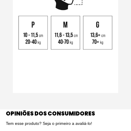
OPINIÕES DOS CONSUMIDORES
Tem esse produto? Seja o primeiro a avaliá-lo!