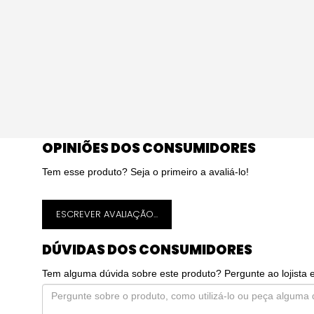
OPINIÕES DOS CONSUMIDORES
Tem esse produto? Seja o primeiro a avaliá-lo!
ESCREVER AVALIAÇÃO...
DÚVIDAS DOS CONSUMIDORES
Tem alguma dúvida sobre este produto? Pergunte ao lojista 