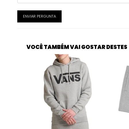
ENVIAR PERGUNTA
VOCÊ TAMBÉM VAI GOSTAR DESTES