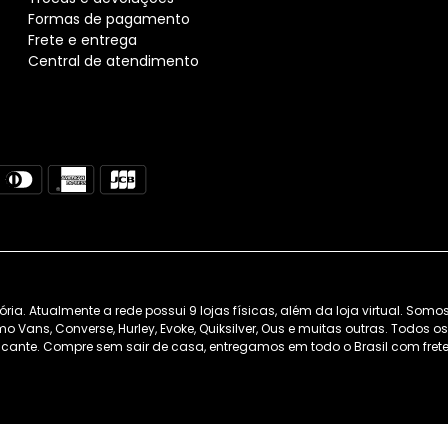
Formas de pagamento
Frete e entrega
Central de atendimento
. Atualmente a rede possui 9 lojas físicas, além da loja virtual. Somo
 Vans, Converse, Hurley, Evoke, Quiksilver, Ous e muitas outras. Todos 
cante. Compre sem sair de casa, entregamos em todo o Brasil com frete 