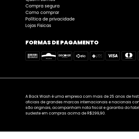
Compra segura
Como comprar
Política de privacidade
Lojas Fisicas
FORMAS DE PAGAMENTO
A Back Wash é uma empresa com mais de 25 anos de história
oficiais de grandes marcas internacionais e nacionais como
são originais, acompanham nota fiscal e garantia do fabri
sudeste em compras acima de R$299,90.