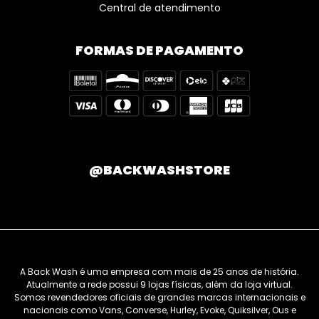
Central de atendimento
FORMAS DE PAGAMENTO
@BACKWASHSTORE
A Back Wash é uma empresa com mais de 25 anos de história.
Atualmente a rede possui 9 lojas físicas, além da loja virtual.
Somos revendedores oficiais de grandes marcas internacionais e
nacionais como Vans, Converse, Hurley, Evoke, Quiksilver, Ous e