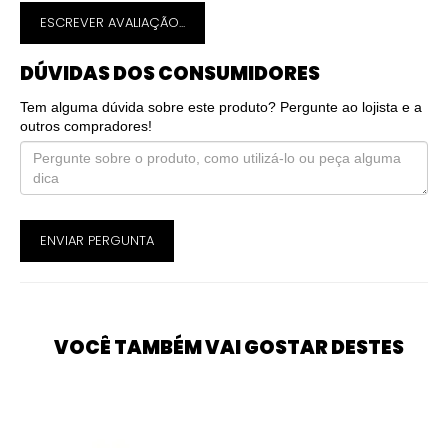
ESCREVER AVALIAÇÃO...
DÚVIDAS DOS CONSUMIDORES
Tem alguma dúvida sobre este produto? Pergunte ao lojista e a
outros compradores!
ENVIAR PERGUNTA
VOCÊ TAMBÉM VAI GOSTAR DESTES