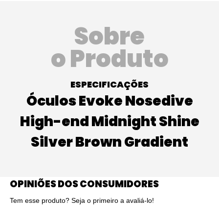
Sobre
o Produto
ESPECIFICAÇÕES
Óculos Evoke Nosedive
High-end Midnight Shine
Silver Brown Gradient
OPINIÕES DOS CONSUMIDORES
Tem esse produto? Seja o primeiro a avaliá-lo!