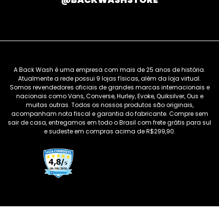
A Back Wash é uma empresa com mais de 25 anos de história.
Atualmente a rede possui 9 lojas físicas, além da loja virtual.
Somos revendedores oficiais de grandes marcas internacionais e
nacionais como Vans, Converse, Hurley, Evoke, Quiksilver, Ous e
muitas outras. Todos os nossos produtos são originais,
acompanham nota fiscal e garantia do fabricante. Compre sem
sair de casa, entregamos em todo o Brasil com frete grátis para sul
e sudeste em compras acima de R$299,90.