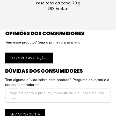
Peso total da caixa: 70 g
LED: Âmbar
OPINIÕES DOS CONSUMIDORES
Tem esse produto? Seja o primeiro a avaliá-lo!
ESCREVER AVALIAÇÃO...
DÚVIDAS DOS CONSUMIDORES
Tem alguma dúvida sobre este produto? Pergunte ao lojista e a
outros compradores!
ENVIAR PERGUNTA