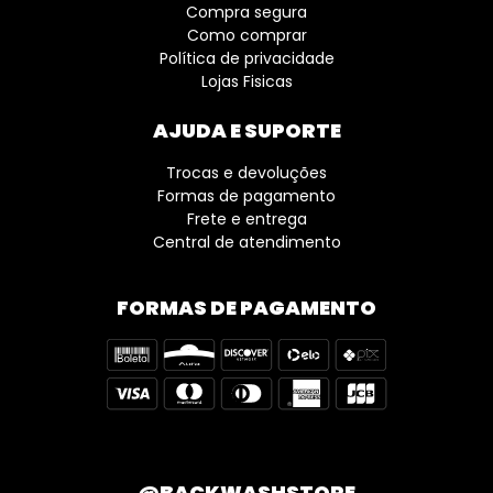
Compra segura
Como comprar
Política de privacidade
Lojas Fisicas
AJUDA E SUPORTE
Trocas e devoluções
Formas de pagamento
Frete e entrega
Central de atendimento
FORMAS DE PAGAMENTO
@BACKWASHSTORE