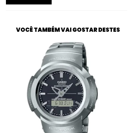
VOCÊ TAMBÉM VAI GOSTAR DESTES