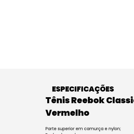
ESPECIFICAÇÕES
Tênis Reebok Classi
Vermelho
Parte superior em camurça e nylon;