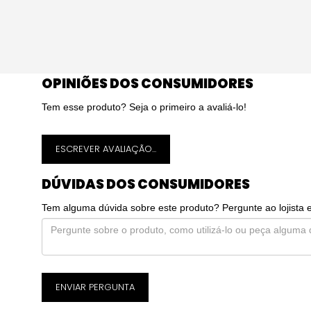
OPINIÕES DOS CONSUMIDORES
Tem esse produto? Seja o primeiro a avaliá-lo!
ESCREVER AVALIAÇÃO...
DÚVIDAS DOS CONSUMIDORES
Tem alguma dúvida sobre este produto? Pergunte ao lojista 
ENVIAR PERGUNTA