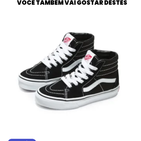
VOCÊ TAMBÉM VAI GOSTAR DESTES