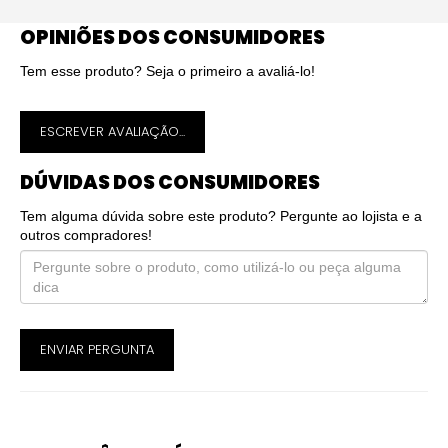
OPINIÕES DOS CONSUMIDORES
Tem esse produto? Seja o primeiro a avaliá-lo!
ESCREVER AVALIAÇÃO...
DÚVIDAS DOS CONSUMIDORES
Tem alguma dúvida sobre este produto? Pergunte ao lojista e a
outros compradores!
ENVIAR PERGUNTA