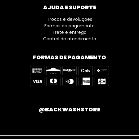
AJUDA E SUPORTE
Trocas e devoluções
Formas de pagamento
Frete e entrega
Central de atendimento
FORMAS DE PAGAMENTO
@BACKWASHSTORE