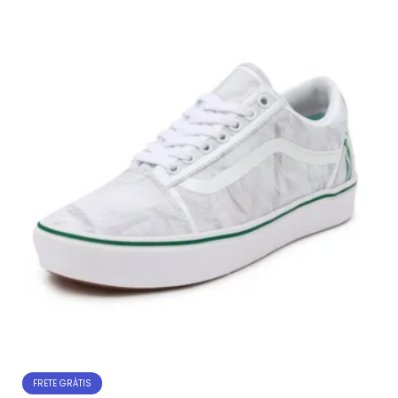
FRETE GRÁTIS