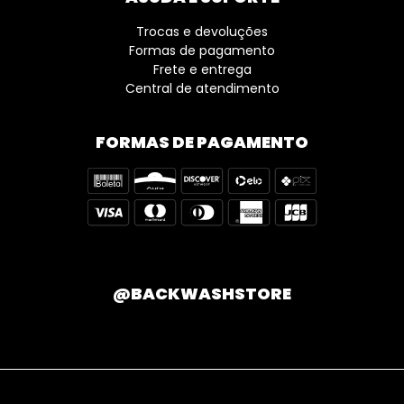
Trocas e devoluções
Formas de pagamento
Frete e entrega
Central de atendimento
FORMAS DE PAGAMENTO
@BACKWASHSTORE