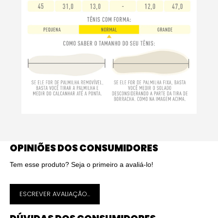
OPINIÕES DOS CONSUMIDORES
Tem esse produto? Seja o primeiro a avaliá-lo!
ESCREVER AVALIAÇÃO...