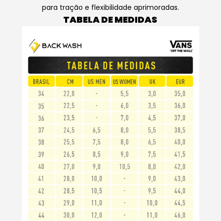
para tração e flexibilidade aprimoradas.
TABELA DE MEDIDAS