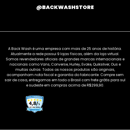
@BACKWASHSTORE
A Back Wash é uma empresa com mais de 25 anos de história.
Atualmente a rede possui 9 lojas físicas, além da loja virtual.
Somos revendedores oficiais de grandes marcas internacionais e
nacionais como Vans, Converse, Hurley, Evoke, Quiksilver, Ous e
muitas outras. Todos os nossos produtos são originais,
acompanham nota fiscal e garantia do fabricante. Compre sem
sair de casa, entregamos em todo o Brasil com frete grátis para sul
e sudeste em compras acima de R$299,90.