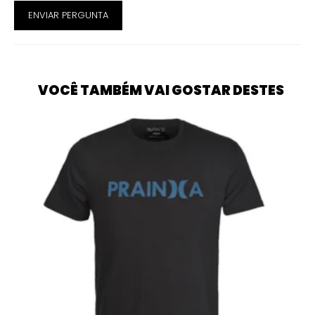
ENVIAR PERGUNTA
VOCÊ TAMBÉM VAI GOSTAR DESTES