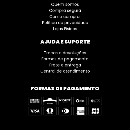
Quem somos
Compra segura
Como comprar
Política de privacidade
Lojas Fisicas
AJUDA E SUPORTE
Trocas e devoluções
Formas de pagamento
Frete e entrega
Central de atendimento
FORMAS DE PAGAMENTO