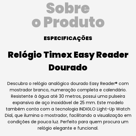
Sobre
o Produto
ESPECIFICAÇÕES
Relógio Timex Easy Reader
Dourado
Descubra o relógio analógico dourado Easy Reader® com
mostrador branco, numeração completa e calendário.
Resistente à água até 30 metros, possui uma pulseira
expansiva de aço inoxidável de 25 mm. Este modelo
também conta com a tecnologia INDIGLO Light-Up Watch
Dial, que ilumina o mostrador, facilitando a visualização em
condições de pouca luz. Perfeito para quem procura um
relógio elegante e funcional.