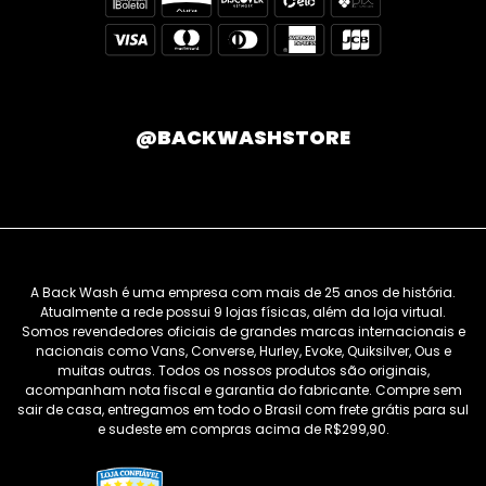
@BACKWASHSTORE
A Back Wash é uma empresa com mais de 25 anos de história.
Atualmente a rede possui 9 lojas físicas, além da loja virtual.
Somos revendedores oficiais de grandes marcas internacionais e
nacionais como Vans, Converse, Hurley, Evoke, Quiksilver, Ous e
muitas outras. Todos os nossos produtos são originais,
acompanham nota fiscal e garantia do fabricante. Compre sem
sair de casa, entregamos em todo o Brasil com frete grátis para sul
e sudeste em compras acima de R$299,90.