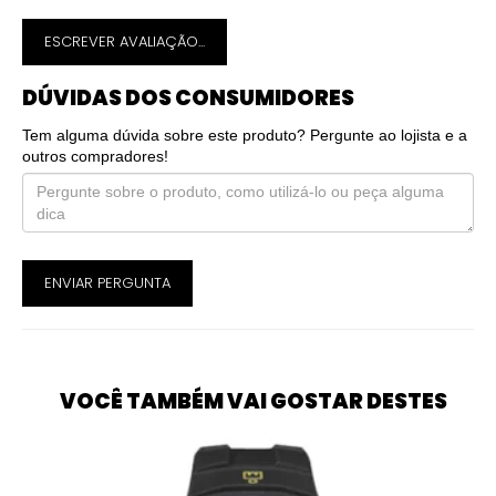
ESCREVER AVALIAÇÃO...
DÚVIDAS DOS CONSUMIDORES
Tem alguma dúvida sobre este produto? Pergunte ao lojista e a
outros compradores!
ENVIAR PERGUNTA
VOCÊ TAMBÉM VAI GOSTAR DESTES