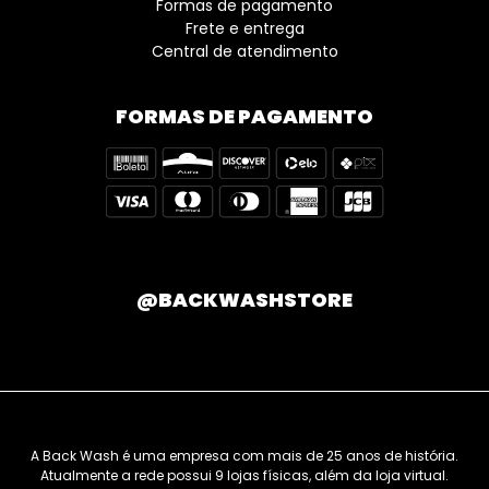
Formas de pagamento
Frete e entrega
Central de atendimento
FORMAS DE PAGAMENTO
@BACKWASHSTORE
A Back Wash é uma empresa com mais de 25 anos de história.
Atualmente a rede possui 9 lojas físicas, além da loja virtual.