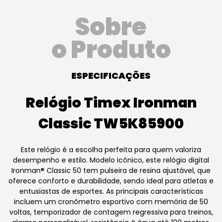
Sobre
o Produto
ESPECIFICAÇÕES
Relógio Timex Ironman
Classic TW5K85900
Este relógio é a escolha perfeita para quem valoriza
desempenho e estilo. Modelo icônico, este relógio digital
Ironman® Classic 50 tem pulseira de resina ajustável, que
oferece conforto e durabilidade, sendo ideal para atletas e
entusiastas de esportes. As principais características
incluem um cronômetro esportivo com memória de 50
voltas, temporizador de contagem regressiva para treinos,