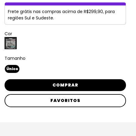
Frete grátis nas compras acima de R$299,90, para
regiões Sul e Sudeste.
Cor
Tamanho
Único
COMPRAR
FAVORITOS