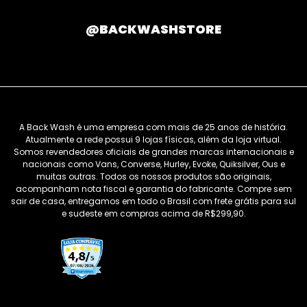
@BACKWASHSTORE
A Back Wash é uma empresa com mais de 25 anos de história.
Atualmente a rede possui 9 lojas físicas, além da loja virtual.
Somos revendedores oficiais de grandes marcas internacionais e
nacionais como Vans, Converse, Hurley, Evoke, Quiksilver, Ous e
muitas outras. Todos os nossos produtos são originais,
acompanham nota fiscal e garantia do fabricante. Compre sem
sair de casa, entregamos em todo o Brasil com frete grátis para sul
e sudeste em compras acima de R$299,90.