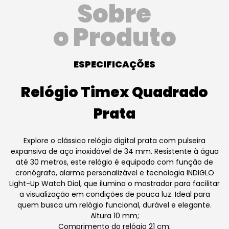
Sobre
o Produto
ESPECIFICAÇÕES
Relógio Timex Quadrado
Prata
Explore o clássico relógio digital prata com pulseira
expansiva de aço inoxidável de 34 mm. Resistente à água
até 30 metros, este relógio é equipado com função de
cronógrafo, alarme personalizável e tecnologia INDIGLO
Light-Up Watch Dial, que ilumina o mostrador para facilitar
a visualização em condições de pouca luz. Ideal para
quem busca um relógio funcional, durável e elegante.
Altura 10 mm;
Comprimento do relógio 21 cm;