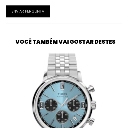
ENVIAR PERGUNTA
VOCÊ TAMBÉM VAI GOSTAR DESTES