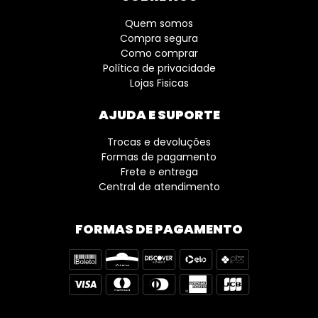
Quem somos
Compra segura
Como comprar
Política de privacidade
Lojas Fisicas
AJUDA E SUPORTE
Trocas e devoluções
Formas de pagamento
Frete e entrega
Central de atendimento
FORMAS DE PAGAMENTO