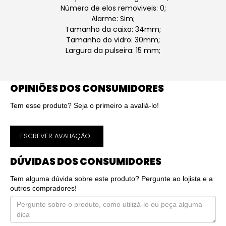
Número de elos removiveis: 0;
Alarme: Sim;
Tamanho da caixa: 34mm;
Tamanho do vidro: 30mm;
Largura da pulseira: 15 mm;
OPINIÕES DOS CONSUMIDORES
Tem esse produto? Seja o primeiro a avaliá-lo!
ESCREVER AVALIAÇÃO...
DÚVIDAS DOS CONSUMIDORES
Tem alguma dúvida sobre este produto? Pergunte ao lojista e a
outros compradores!